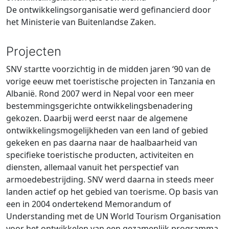
De ontwikkelingsorganisatie werd gefinancierd door
het Ministerie van Buitenlandse Zaken.
Projecten
SNV startte voorzichtig in de midden jaren ‘90 van de
vorige eeuw met toeristische projecten in Tanzania en
Albanië. Rond 2007 werd in Nepal voor een meer
bestemmingsgerichte ontwikkelingsbenadering
gekozen. Daarbij werd eerst naar de algemene
ontwikkelingsmogelijkheden van een land of gebied
gekeken en pas daarna naar de haalbaarheid van
specifieke toeristische producten, activiteiten en
diensten, allemaal vanuit het perspectief van
armoedebestrijding. SNV werd daarna in steeds meer
landen actief op het gebied van toerisme. Op basis van
een in 2004 ondertekend Memorandum of
Understanding met de UN World Tourism Organisation
voor het ontwikkelen van een gezamenlijk programma,