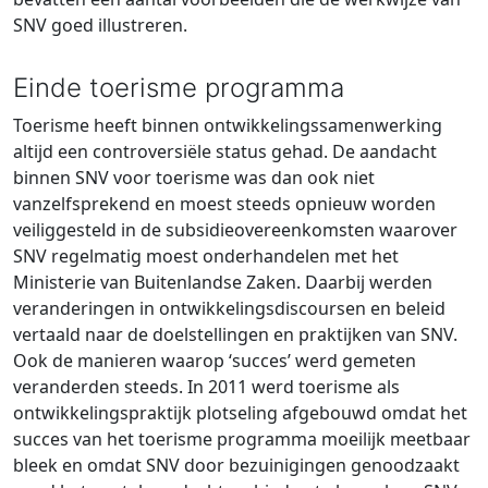
SNV goed illustreren.
Einde toerisme programma
Toerisme heeft binnen ontwikkelingssamenwerking
altijd een controversiële status gehad. De aandacht
binnen SNV voor toerisme was dan ook niet
vanzelfsprekend en moest steeds opnieuw worden
veiliggesteld in de subsidieovereenkomsten waarover
SNV regelmatig moest onderhandelen met het
Ministerie van Buitenlandse Zaken. Daarbij werden
veranderingen in ontwikkelingsdiscoursen en beleid
vertaald naar de doelstellingen en praktijken van SNV.
Ook de manieren waarop ‘succes’ werd gemeten
veranderden steeds. In 2011 werd toerisme als
ontwikkelingspraktijk plotseling afgebouwd omdat het
succes van het toerisme programma moeilijk meetbaar
bleek en omdat SNV door bezuinigingen genoodzaakt