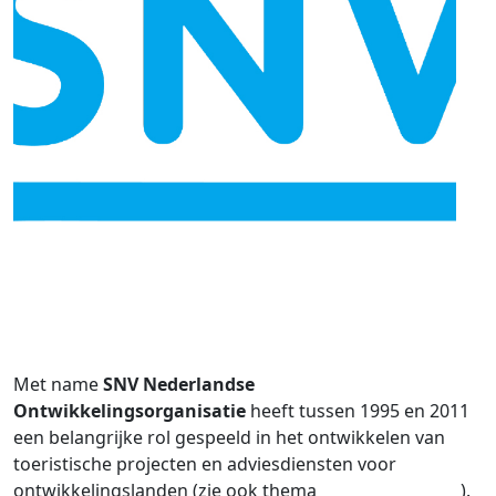
Met name
SNV Nederlandse
Ontwikkelingsorganisatie
heeft tussen 1995 en 2011
een belangrijke rol gespeeld in het ontwikkelen van
toeristische projecten en adviesdiensten voor
ontwikkelingslanden (zie ook thema
Derde Wereld
).