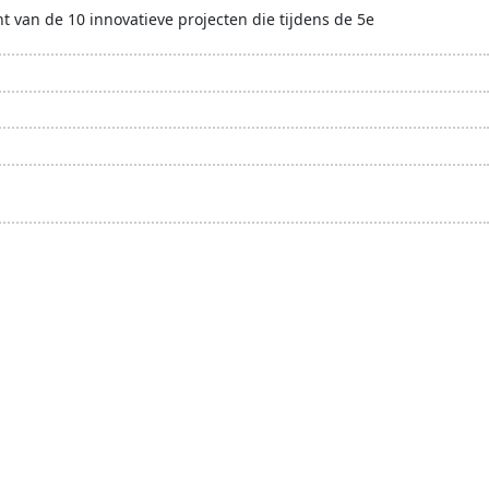
 van de 10 innovatieve projecten die tijdens de 5e