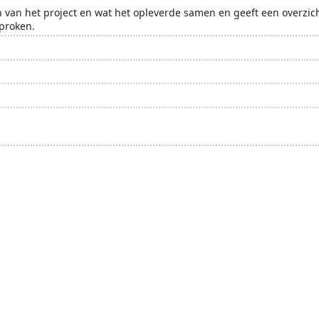
 van het project en wat het opleverde samen en geeft een overzicht
proken.