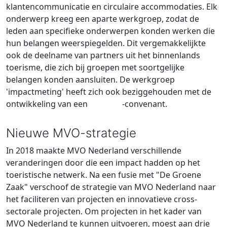
klantencommunicatie en circulaire accommodaties. Elk
onderwerp kreeg een aparte werkgroep, zodat de
leden aan specifieke onderwerpen konden werken die
hun belangen weerspiegelden. Dit vergemakkelijkte
ook de deelname van partners uit het binnenlands
toerisme, die zich bij groepen met soortgelijke
belangen konden aansluiten. De werkgroep
'impactmeting' heeft zich ook beziggehouden met de
ontwikkeling van een
IMVO
-convenant.
Nieuwe MVO-strategie
In 2018 maakte MVO Nederland verschillende
veranderingen door die een impact hadden op het
toeristische netwerk. Na een fusie met "De Groene
Zaak" verschoof de strategie van MVO Nederland naar
het faciliteren van projecten en innovatieve cross-
sectorale projecten. Om projecten in het kader van
MVO Nederland te kunnen uitvoeren, moest aan drie