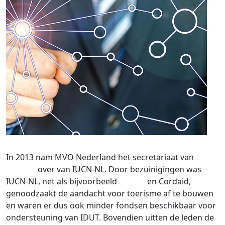
In 2013 nam MVO Nederland het secretariaat van
IDUT
over van IUCN-NL. Door bezuinigingen was
IUCN-NL, net als bijvoorbeeld
SNV
en Cordaid,
genoodzaakt de aandacht voor toerisme af te bouwen
en waren er dus ook minder fondsen beschikbaar voor
ondersteuning van IDUT. Bovendien uitten de leden de