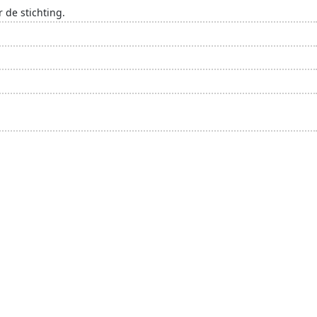
 de stichting.