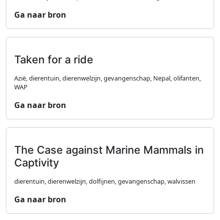
Ga naar bron
Taken for a ride
Azië, dierentuin, dierenwelzijn, gevangenschap, Nepal, olifanten,
WAP
Ga naar bron
The Case against Marine Mammals in
Captivity
dierentuin, dierenwelzijn, dolfijnen, gevangenschap, walvissen
Ga naar bron