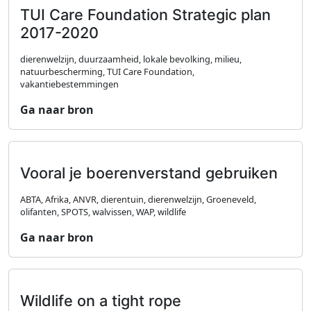
TUI Care Foundation Strategic plan
2017-2020
dierenwelzijn, duurzaamheid, lokale bevolking, milieu,
natuurbescherming, TUI Care Foundation,
vakantiebestemmingen
Ga naar bron
Vooral je boerenverstand gebruiken
ABTA, Afrika, ANVR, dierentuin, dierenwelzijn, Groeneveld,
olifanten, SPOTS, walvissen, WAP, wildlife
Ga naar bron
Wildlife on a tight rope