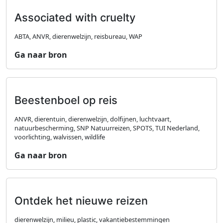
Associated with cruelty
ABTA, ANVR, dierenwelzijn, reisbureau, WAP
Ga naar bron
Beestenboel op reis
ANVR, dierentuin, dierenwelzijn, dolfijnen, luchtvaart,
natuurbescherming, SNP Natuurreizen, SPOTS, TUI Nederland,
voorlichting, walvissen, wildlife
Ga naar bron
Ontdek het nieuwe reizen
dierenwelzijn, milieu, plastic, vakantiebestemmingen