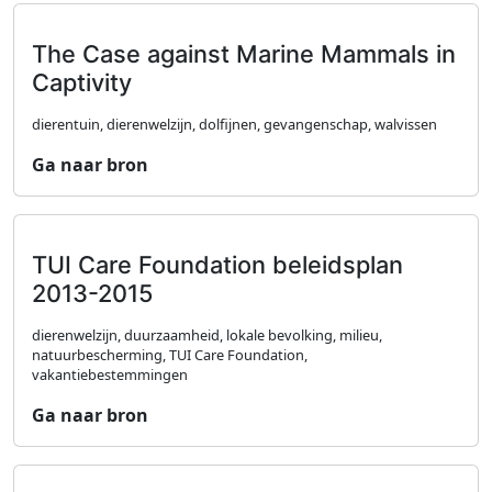
The Case against Marine Mammals in
Captivity
dierentuin, dierenwelzijn, dolfijnen, gevangenschap, walvissen
Ga naar bron
TUI Care Foundation beleidsplan
2013-2015
dierenwelzijn, duurzaamheid, lokale bevolking, milieu,
natuurbescherming, TUI Care Foundation,
vakantiebestemmingen
Ga naar bron