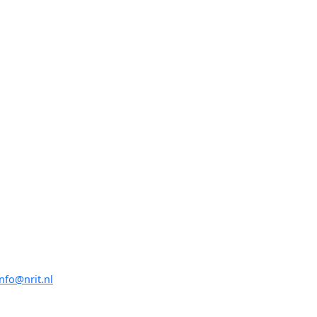
info@nrit.nl