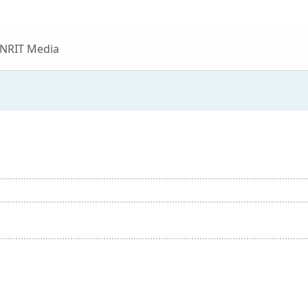
 NRIT Media