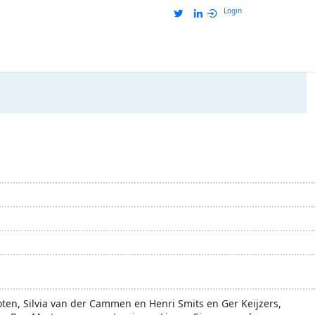
Login
ten, Silvia van der Cammen en Henri Smits en Ger Keijzers,