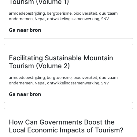
Tourism (Volume 1)
armoedebestrijding, bergtoerisme, biodiversiteit, duurzaam
ondernemen, Nepal, ontwikkelingssamenwerking, SNV
Ga naar bron
Facilitating Sustainable Mountain
Tourism (Volume 2)
armoedebestrijding, bergtoerisme, biodiversiteit, duurzaam
ondernemen, Nepal, ontwikkelingssamenwerking, SNV
Ga naar bron
How Can Governments Boost the
Local Economic Impacts of Tourism?