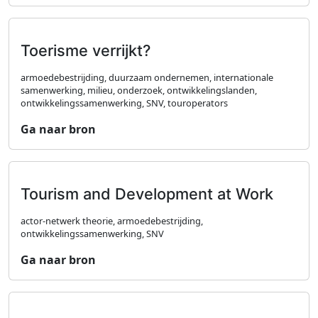
Toerisme verrijkt?
armoedebestrijding, duurzaam ondernemen, internationale
samenwerking, milieu, onderzoek, ontwikkelingslanden,
ontwikkelingssamenwerking, SNV, touroperators
Ga naar bron
Tourism and Development at Work
actor-netwerk theorie, armoedebestrijding,
ontwikkelingssamenwerking, SNV
Ga naar bron