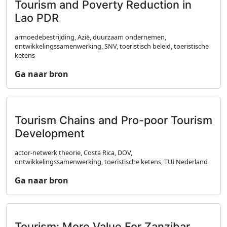
Tourism and Poverty Reduction in
Lao PDR
armoedebestrijding, Azië, duurzaam ondernemen,
ontwikkelingssamenwerking, SNV, toeristisch beleid, toeristische
ketens
Ga naar bron
Tourism Chains and Pro-poor Tourism
Development
actor-netwerk theorie, Costa Rica, DOV,
ontwikkelingssamenwerking, toeristische ketens, TUI Nederland
Ga naar bron
Tourism: More Value For Zanzibar