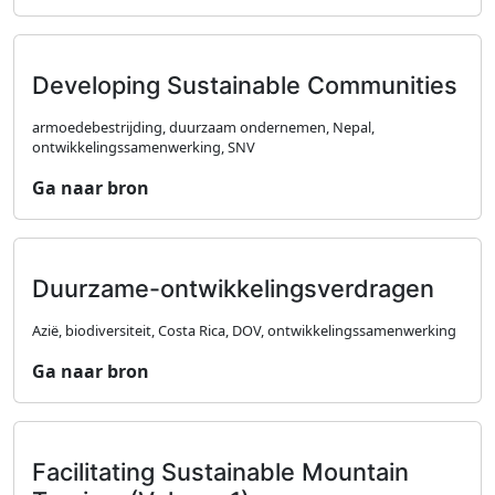
Developing Sustainable Communities
armoedebestrijding, duurzaam ondernemen, Nepal,
ontwikkelingssamenwerking, SNV
Ga naar bron
Duurzame-ontwikkelingsverdragen
Azië, biodiversiteit, Costa Rica, DOV, ontwikkelingssamenwerking
Ga naar bron
Facilitating Sustainable Mountain