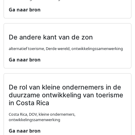
Ga naar bron
De andere kant van de zon
alternatief toerisme, Derde wereld, ontwikkelingssamenwerking
Ga naar bron
De rol van kleine ondernemers in de
duurzame ontwikkeling van toerisme
in Costa Rica
Costa Rica, DOV, kleine ondernemers,
ontwikkelingssamenwerking
Ga naar bron