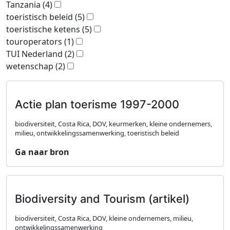
Tanzania
(4)
toeristisch beleid
(5)
toeristische ketens
(5)
touroperators
(1)
TUI Nederland
(2)
wetenschap
(2)
Actie plan toerisme 1997-2000
biodiversiteit, Costa Rica, DOV, keurmerken, kleine ondernemers,
milieu, ontwikkelingssamenwerking, toeristisch beleid
Ga naar bron
Biodiversity and Tourism (artikel)
biodiversiteit, Costa Rica, DOV, kleine ondernemers, milieu,
ontwikkelingssamenwerking