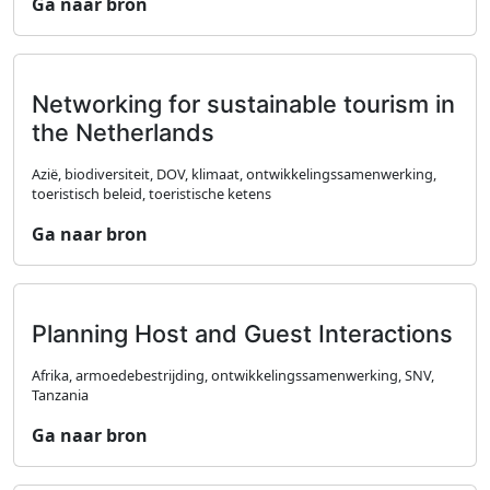
Ga naar bron
Networking for sustainable tourism in
the Netherlands
Azië, biodiversiteit, DOV, klimaat, ontwikkelingssamenwerking,
toeristisch beleid, toeristische ketens
Ga naar bron
Planning Host and Guest Interactions
Afrika, armoedebestrijding, ontwikkelingssamenwerking, SNV,
Tanzania
Ga naar bron