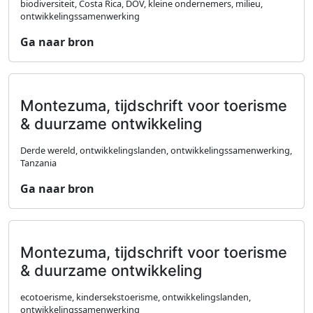
biodiversiteit, Costa Rica, DOV, kleine ondernemers, milieu,
ontwikkelingssamenwerking
Ga naar bron
Montezuma, tijdschrift voor toerisme
& duurzame ontwikkeling
Derde wereld, ontwikkelingslanden, ontwikkelingssamenwerking,
Tanzania
Ga naar bron
Montezuma, tijdschrift voor toerisme
& duurzame ontwikkeling
ecotoerisme, kindersekstoerisme, ontwikkelingslanden,
ontwikkelingssamenwerking