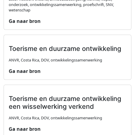
onderzoek, ontwikkelingssamenwerking, proefschrift, SNV,
wetenschap
Ga naar bron
Toerisme en duurzame ontwikkeling
ANVR, Costa Rica, DOV, ontwikkelingssamenwerking
Ga naar bron
Toerisme en duurzame ontwikkeling
een wisselwerking verkend
ANVR, Costa Rica, DOV, ontwikkelingssamenwerking
Ga naar bron