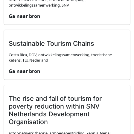
ontwikkelingssamenwerking, SNV
Ga naar bron
Sustainable Tourism Chains
Costa Rica, DOV, ontwikkelingssamenwerking, toeristische
ketens, TUI Nederland
Ga naar bron
The rise and fall of tourism for
poverty reduction within SNV
Netherlands Development
Organisation
actor-netwerk theorie, armoedebestrijding, kennis, Nepal,