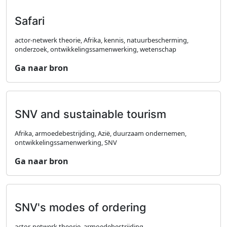
Safari
actor-netwerk theorie, Afrika, kennis, natuurbescherming,
onderzoek, ontwikkelingssamenwerking, wetenschap
Ga naar bron
SNV and sustainable tourism
Afrika, armoedebestrijding, Azië, duurzaam ondernemen,
ontwikkelingssamenwerking, SNV
Ga naar bron
SNV's modes of ordering
actor-netwerk theorie, armoedebestrijding,