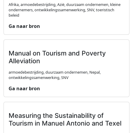
Afrika, armoedebestrijding, Azië, duurzaam ondernemen, kleine
ondernemers, ontwikkelingssamenwerking, SNV, toeristisch
beleid
Ga naar bron
Manual on Tourism and Poverty
Alleviation
armoedebestrijding, duurzaam ondernemen, Nepal,
ontwikkelingssamenwerking, SNV
Ga naar bron
Measuring the Sustainability of
Tourism in Manuel Antonio and Texel