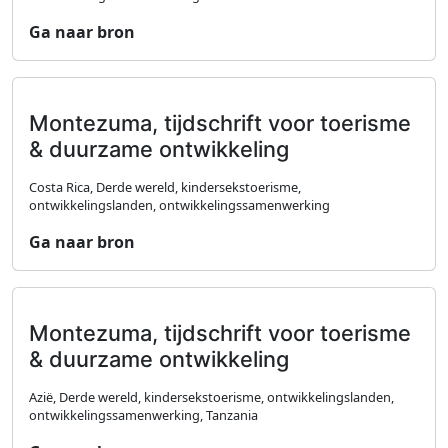
Ga naar bron
Montezuma, tijdschrift voor toerisme
& duurzame ontwikkeling
Costa Rica, Derde wereld, kindersekstoerisme,
ontwikkelingslanden, ontwikkelingssamenwerking
Ga naar bron
Montezuma, tijdschrift voor toerisme
& duurzame ontwikkeling
Azië, Derde wereld, kindersekstoerisme, ontwikkelingslanden,
ontwikkelingssamenwerking, Tanzania