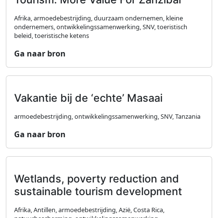
Afrika, armoedebestrijding, duurzaam ondernemen, kleine
ondernemers, ontwikkelingssamenwerking, SNV, toeristisch
beleid, toeristische ketens
Ga naar bron
Vakantie bij de ‘echte’ Masaai
armoedebestrijding, ontwikkelingssamenwerking, SNV, Tanzania
Ga naar bron
Wetlands, poverty reduction and
sustainable tourism development
Afrika, Antillen, armoedebestrijding, Azië, Costa Rica,