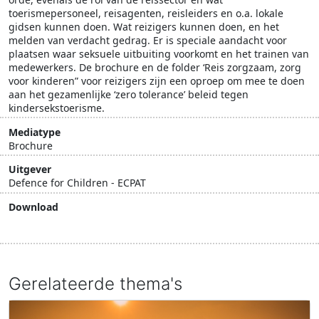
toerismepersoneel, reisagenten, reisleiders en o.a. lokale
gidsen kunnen doen. Wat reizigers kunnen doen, en het
melden van verdacht gedrag. Er is speciale aandacht voor
plaatsen waar seksuele uitbuiting voorkomt en het trainen van
medewerkers. De brochure en de folder ‘Reis zorgzaam, zorg
voor kinderen” voor reizigers zijn een oproep om mee te doen
aan het gezamenlijke ‘zero tolerance’ beleid tegen
kindersekstoerisme.
Mediatype
Brochure
Uitgever
Defence for Children - ECPAT
Download
Download document
Gerelateerde thema's