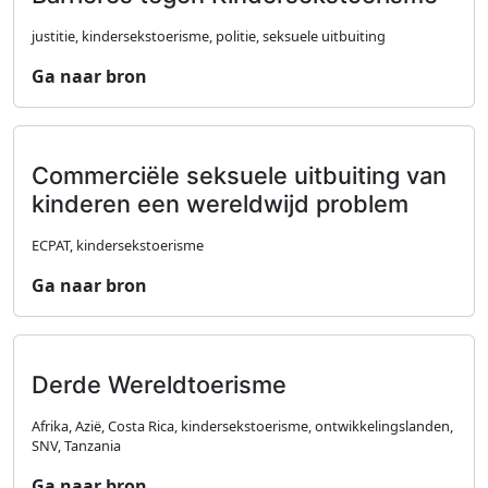
justitie, kindersekstoerisme, politie, seksuele uitbuiting
Ga naar bron
Commerciële seksuele uitbuiting van
kinderen een wereldwijd problem
ECPAT, kindersekstoerisme
Ga naar bron
Derde Wereldtoerisme
Afrika, Azië, Costa Rica, kindersekstoerisme, ontwikkelingslanden,
SNV, Tanzania
Ga naar bron