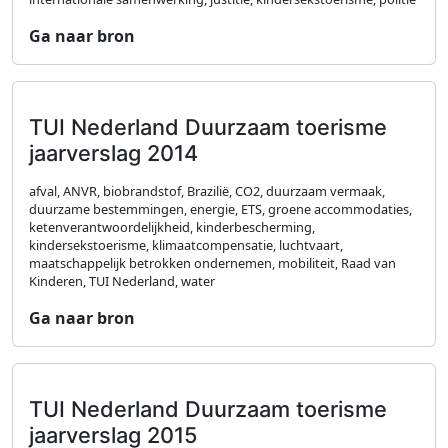
Ga naar bron
TUI Nederland Duurzaam toerisme
jaarverslag 2014
afval, ANVR, biobrandstof, Brazilië, CO2, duurzaam vermaak,
duurzame bestemmingen, energie, ETS, groene accommodaties,
ketenverantwoordelijkheid, kinderbescherming,
kindersekstoerisme, klimaatcompensatie, luchtvaart,
maatschappelijk betrokken ondernemen, mobiliteit, Raad van
Kinderen, TUI Nederland, water
Ga naar bron
TUI Nederland Duurzaam toerisme
jaarverslag 2015