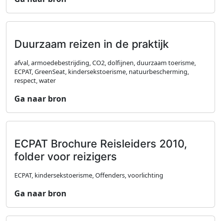
Duurzaam reizen in de praktijk
afval, armoedebestrijding, CO2, dolfijnen, duurzaam toerisme,
ECPAT, GreenSeat, kindersekstoerisme, natuurbescherming,
respect, water
Ga naar bron
ECPAT Brochure Reisleiders 2010,
folder voor reizigers
ECPAT, kindersekstoerisme, Offenders, voorlichting
Ga naar bron