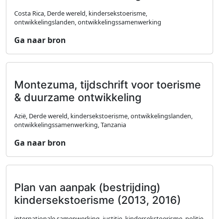
Costa Rica, Derde wereld, kindersekstoerisme,
ontwikkelingslanden, ontwikkelingssamenwerking
Ga naar bron
Montezuma, tijdschrift voor toerisme
& duurzame ontwikkeling
Azië, Derde wereld, kindersekstoerisme, ontwikkelingslanden,
ontwikkelingssamenwerking, Tanzania
Ga naar bron
Plan van aanpak (bestrijding)
kindersekstoerisme (2013, 2016)
internationale samenwerking, justitie, kindersekstoerisme, politie