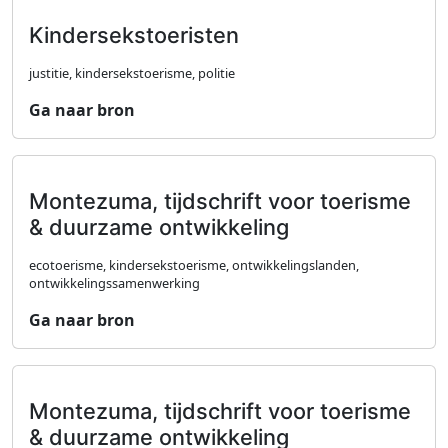
Kindersekstoeristen
justitie, kindersekstoerisme, politie
Ga naar bron
Montezuma, tijdschrift voor toerisme
& duurzame ontwikkeling
ecotoerisme, kindersekstoerisme, ontwikkelingslanden,
ontwikkelingssamenwerking
Ga naar bron
Montezuma, tijdschrift voor toerisme
& duurzame ontwikkeling