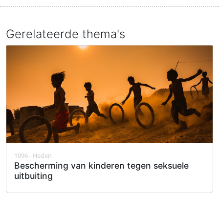
Gerelateerde thema's
1996 - Heden
Bescherming van kinderen tegen seksuele
uitbuiting