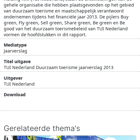
gehele organisatie die hebben plaatsgevonden op het gebied
van duurzaam toerisme en maatschappelijk verantwoord
ondernemen tijdens het financiële jaar 2013. De pijlers Buy
green, Fly green, Sell green, Share green, Be green en Be
good van het duurzaam toerismebeleid van TUI Nederland
vormen de hoofdstukken in dit rapport.
Mediatype
Jaarverslag
Titel uitgave
TUI Nederland Duurzaam toerisme jaarverslag 2013
Uitgever
TUI Nederland
Download
Download document
Gerelateerde thema's