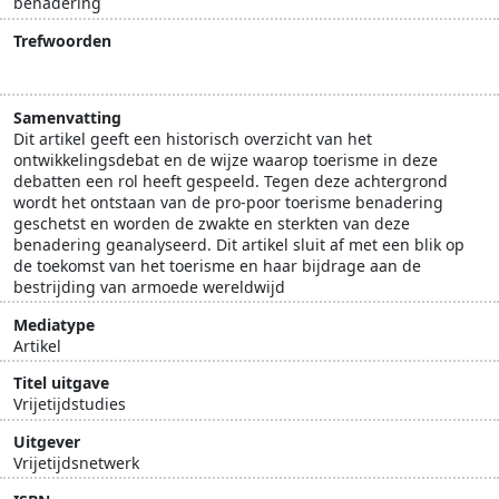
benadering
Trefwoorden
armoedebestrijding
ontwikkelingslanden
Samenvatting
Dit artikel geeft een historisch overzicht van het
ontwikkelingsdebat en de wijze waarop toerisme in deze
debatten een rol heeft gespeeld. Tegen deze achtergrond
wordt het ontstaan van de pro-poor toerisme benadering
geschetst en worden de zwakte en sterkten van deze
benadering geanalyseerd. Dit artikel sluit af met een blik op
de toekomst van het toerisme en haar bijdrage aan de
bestrijding van armoede wereldwijd
Mediatype
Artikel
Titel uitgave
Vrijetijdstudies
Uitgever
Vrijetijdsnetwerk