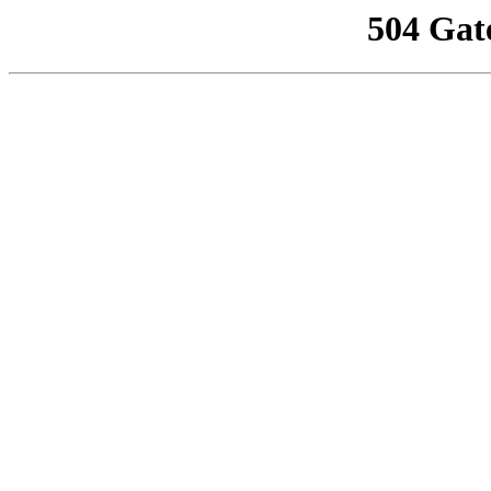
504 Gat