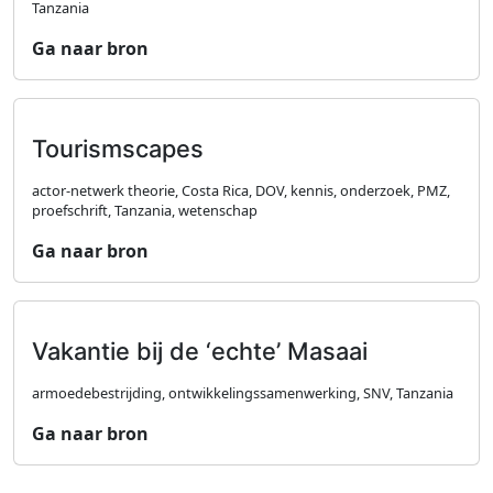
Tanzania
Ga naar bron
Tourismscapes
actor-netwerk theorie, Costa Rica, DOV, kennis, onderzoek, PMZ,
proefschrift, Tanzania, wetenschap
Ga naar bron
Vakantie bij de ‘echte’ Masaai
armoedebestrijding, ontwikkelingssamenwerking, SNV, Tanzania
Ga naar bron