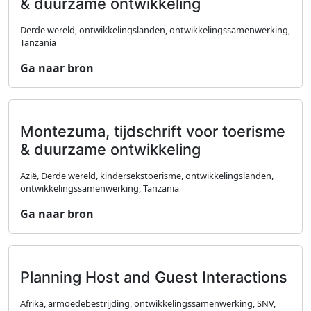
& duurzame ontwikkeling
Derde wereld, ontwikkelingslanden, ontwikkelingssamenwerking,
Tanzania
Ga naar bron
Montezuma, tijdschrift voor toerisme
& duurzame ontwikkeling
Azië, Derde wereld, kindersekstoerisme, ontwikkelingslanden,
ontwikkelingssamenwerking, Tanzania
Ga naar bron
Planning Host and Guest Interactions
Afrika, armoedebestrijding, ontwikkelingssamenwerking, SNV,