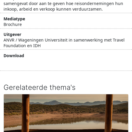
samengevat door aan te geven hoe reisondernemingen hun
inkoop, arbeid en verkoop kunnen verduurzamen.
Mediatype
Brochure
Uitgever
ANVR / Wageningen Universiteit in samenwerking met Travel
Foundation en IDH
Download
Download document
Gerelateerde thema's