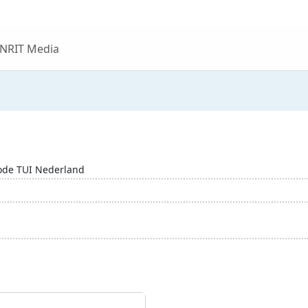
 NRIT Media
Code TUI Nederland