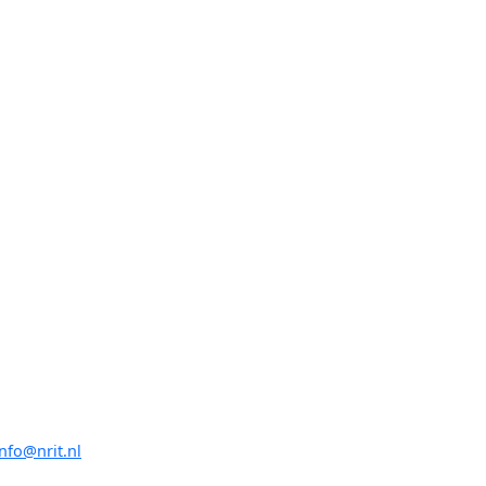
info@nrit.nl