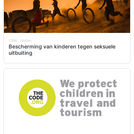
1996 - Heden
Bescherming van kinderen tegen seksuele
uitbuiting