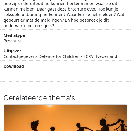
hoe zij kinderuitbuiting kunnen herkennen en waar ze dit
kunnen melden. Daar gaat deze brochure over. Hoe kun je
seksuele uitbuiting herkennen? Waar kun je het melden? Wat
gebeurt er met de meldingen? En hoe bespreek je dit
onderwerp met reizigers?
Mediatype
Brochure
Uitgever
Contactgegevens Defence for Children - ECPAT Nederland
Download
Download document
Gerelateerde thema's