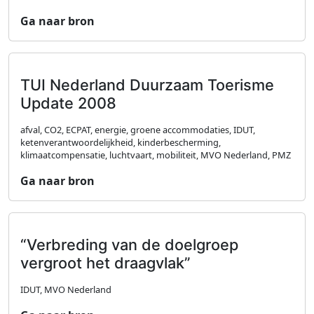
Ga naar bron
TUI Nederland Duurzaam Toerisme
Update 2008
afval, CO2, ECPAT, energie, groene accommodaties, IDUT,
ketenverantwoordelijkheid, kinderbescherming,
klimaatcompensatie, luchtvaart, mobiliteit, MVO Nederland, PMZ
Ga naar bron
“Verbreding van de doelgroep
vergroot het draagvlak”
IDUT, MVO Nederland