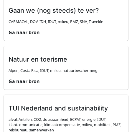
Gaan we (nog steeds) te ver?
CARMACAL, DOV, IDH, IDUT, milieu, PMZ, SNV, Travelife
Ga naar bron
Natuur en toerisme
Alpen, Costa Rica, IDUT, milieu, natuurbescherming
Ga naar bron
TUI Nederland and sustainability
afval, Antillen, CO2, duurzaamheid, ECPAT, energie, IDUT,
klantcommunicatie, klimaatcompensatie, milieu, mobiliteit, PMZ,
reisbureau, samenwerken