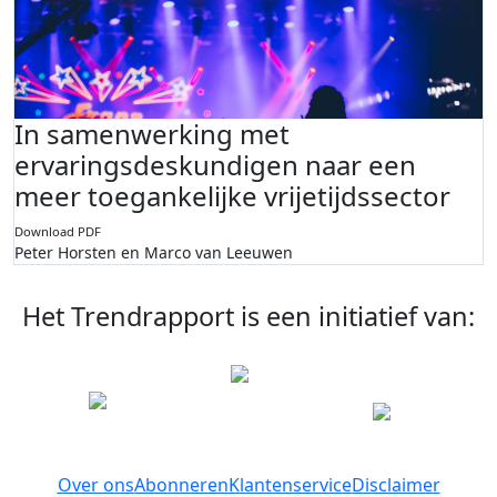
In samenwerking met
ervaringsdeskundigen naar een
meer toegankelijke vrijetijdssector
Download PDF
Peter Horsten en Marco van Leeuwen
Het Trendrapport is een initiatief van:
Over ons
Abonneren
Klantenservice
Disclaimer