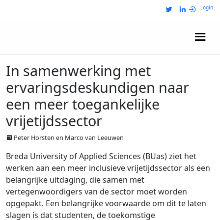
Login
Wij zijn NRIT
In samenwerking met
ervaringsdeskundigen naar
een meer toegankelijke
vrijetijdssector
Peter Horsten en Marco van Leeuwen
Breda University of Applied Sciences (BUas) ziet het
werken aan een meer inclusieve vrijetijdssector als een
belangrijke uitdaging, die samen met
vertegenwoordigers van de sector moet worden
opgepakt. Een belangrijke voorwaarde om dit te laten
slagen is dat studenten, de toekomstige