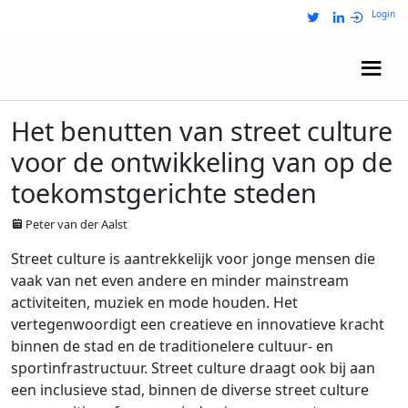
Login
Wij zijn NRIT
Het benutten van street culture
voor de ontwikkeling van op de
toekomstgerichte steden
Peter van der Aalst
Street culture is aantrekkelijk voor jonge mensen die
vaak van net even andere en minder mainstream
activiteiten, muziek en mode houden. Het
vertegenwoordigt een creatieve en innovatieve kracht
binnen de stad en de traditionelere cultuur- en
sportinfrastructuur. Street culture draagt ook bij aan
een inclusieve stad, binnen de diverse street culture