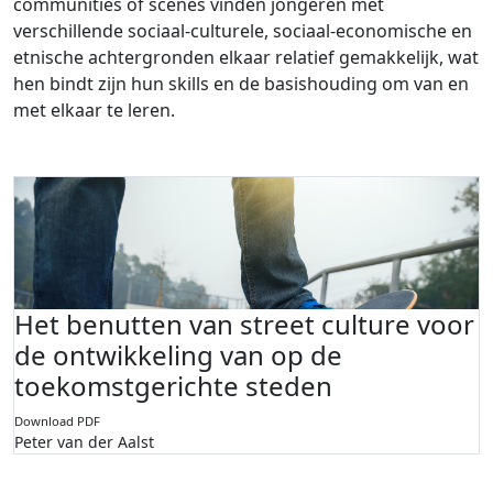
communities of scenes vinden jongeren met
verschillende sociaal-culturele, sociaal-economische en
etnische achtergronden elkaar relatief gemakkelijk, wat
hen bindt zijn hun skills en de basishouding om van en
met elkaar te leren.
Het benutten van street culture voor
de ontwikkeling van op de
toekomstgerichte steden
Download PDF
Peter van der Aalst