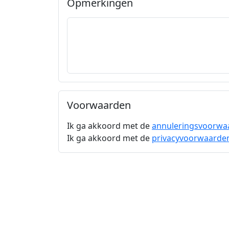
Opmerkingen
Voorwaarden
Ik ga akkoord met de
annuleringsvoorwa
Ik ga akkoord met de
privacyvoorwaarde
Bevestigen