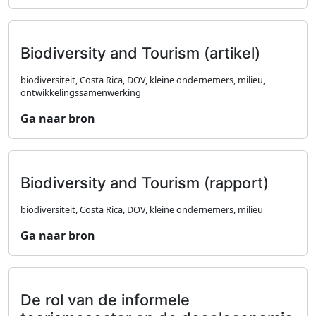
Biodiversity and Tourism (artikel)
biodiversiteit, Costa Rica, DOV, kleine ondernemers, milieu,
ontwikkelingssamenwerking
Ga naar bron
Biodiversity and Tourism (rapport)
biodiversiteit, Costa Rica, DOV, kleine ondernemers, milieu
Ga naar bron
De rol van de informele