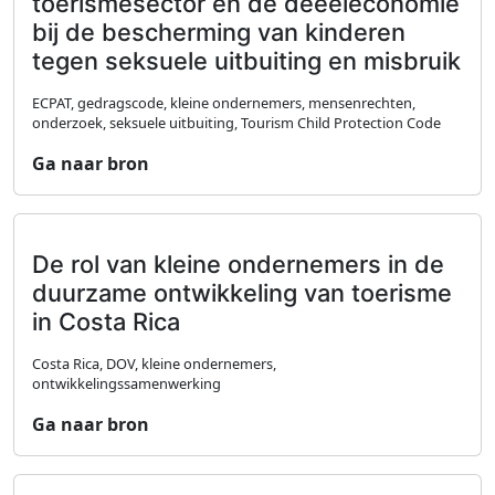
toerismesector en de deeeleconomie
bij de bescherming van kinderen
tegen seksuele uitbuiting en misbruik
ECPAT, gedragscode, kleine ondernemers, mensenrechten,
onderzoek, seksuele uitbuiting, Tourism Child Protection Code
Ga naar bron
De rol van kleine ondernemers in de
duurzame ontwikkeling van toerisme
in Costa Rica
Costa Rica, DOV, kleine ondernemers,
ontwikkelingssamenwerking
Ga naar bron