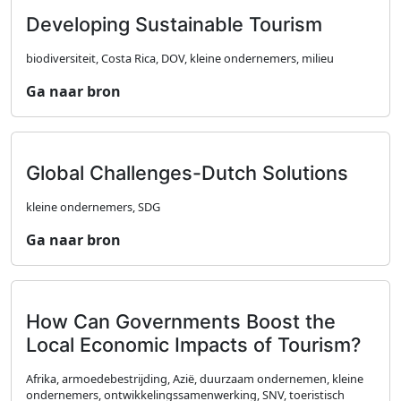
Developing Sustainable Tourism
biodiversiteit, Costa Rica, DOV, kleine ondernemers, milieu
Ga naar bron
Global Challenges-Dutch Solutions
kleine ondernemers, SDG
Ga naar bron
How Can Governments Boost the
Local Economic Impacts of Tourism?
Afrika, armoedebestrijding, Azië, duurzaam ondernemen, kleine
ondernemers, ontwikkelingssamenwerking, SNV, toeristisch