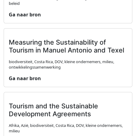
beleid
Ga naar bron
Measuring the Sustainability of
Tourism in Manuel Antonio and Texel
biodiversiteit, Costa Rica, DOV, kleine ondernemers, milieu,
ontwikkelingssamenwerking
Ga naar bron
Tourism and the Sustainable
Development Agreements
Afrika, Azië, biodiversiteit, Costa Rica, DOV, kleine ondernemers,
milieu