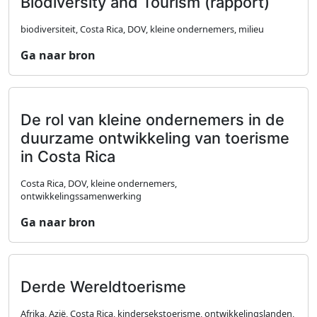
Biodiversity and Tourism (rapport)
biodiversiteit, Costa Rica, DOV, kleine ondernemers, milieu
Ga naar bron
De rol van kleine ondernemers in de
duurzame ontwikkeling van toerisme
in Costa Rica
Costa Rica, DOV, kleine ondernemers,
ontwikkelingssamenwerking
Ga naar bron
Derde Wereldtoerisme
Afrika, Azië, Costa Rica, kindersekstoerisme, ontwikkelingslanden,