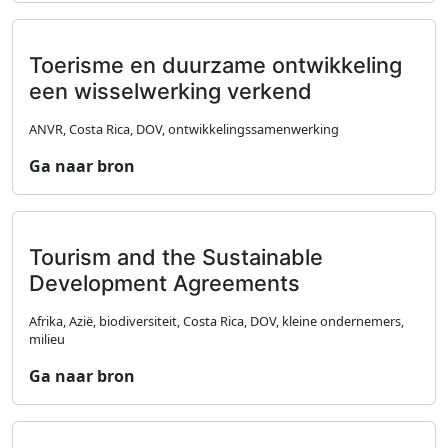
Toerisme en duurzame ontwikkeling
een wisselwerking verkend
ANVR, Costa Rica, DOV, ontwikkelingssamenwerking
Ga naar bron
Tourism and the Sustainable
Development Agreements
Afrika, Azië, biodiversiteit, Costa Rica, DOV, kleine ondernemers,
milieu
Ga naar bron