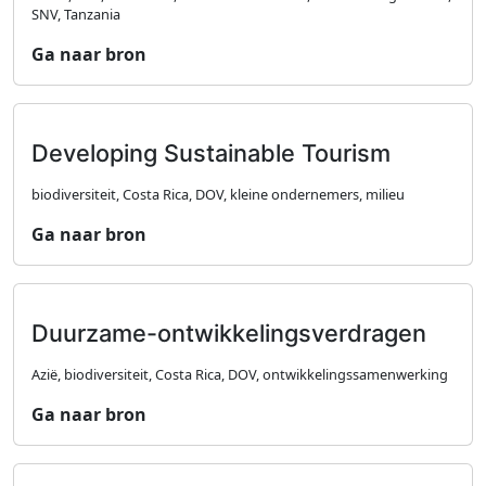
SNV, Tanzania
Ga naar bron
Developing Sustainable Tourism
biodiversiteit, Costa Rica, DOV, kleine ondernemers, milieu
Ga naar bron
Duurzame-ontwikkelingsverdragen
Azië, biodiversiteit, Costa Rica, DOV, ontwikkelingssamenwerking
Ga naar bron