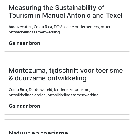
Measuring the Sustainability of
Tourism in Manuel Antonio and Texel
biodiversiteit, Costa Rica, DOV, kleine ondernemers, milieu,
ontwikkelingssamenwerking
Ga naar bron
Montezuma, tijdschrift voor toerisme
& duurzame ontwikkeling
Costa Rica, Derde wereld, kindersekstoerisme,
ontwikkelingslanden, ontwikkelingssamenwerking
Ga naar bron
Natuur en toerisme