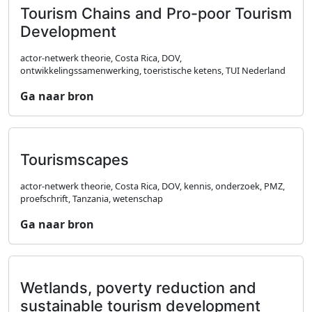
Tourism Chains and Pro-poor Tourism
Development
actor-netwerk theorie, Costa Rica, DOV,
ontwikkelingssamenwerking, toeristische ketens, TUI Nederland
Ga naar bron
Tourismscapes
actor-netwerk theorie, Costa Rica, DOV, kennis, onderzoek, PMZ,
proefschrift, Tanzania, wetenschap
Ga naar bron
Wetlands, poverty reduction and
sustainable tourism development