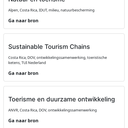
Alpen, Costa Rica, IDUT, milieu, natuurbescherming
Ga naar bron
Sustainable Tourism Chains
Costa Rica, DOV, ontwikkelingssamenwerking, toeristische
ketens, TUI Nederland
Ga naar bron
Toerisme en duurzame ontwikkeling
ANVR, Costa Rica, DOV, ontwikkelingssamenwerking
Ga naar bron