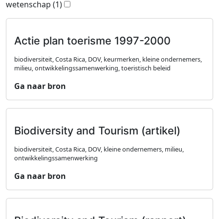
wetenschap
(1)
Actie plan toerisme 1997-2000
biodiversiteit, Costa Rica, DOV, keurmerken, kleine ondernemers,
milieu, ontwikkelingssamenwerking, toeristisch beleid
Ga naar bron
Biodiversity and Tourism (artikel)
biodiversiteit, Costa Rica, DOV, kleine ondernemers, milieu,
ontwikkelingssamenwerking
Ga naar bron