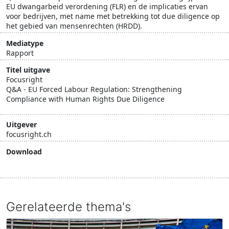
EU dwangarbeid verordening (FLR) en de implicaties ervan
voor bedrijven, met name met betrekking tot due diligence op
het gebied van mensenrechten (HRDD).
Mediatype
Rapport
Titel uitgave
Focusright
Q&A - EU Forced Labour Regulation: Strengthening
Compliance with Human Rights Due Diligence
Uitgever
focusright.ch
Download
Download document
Gerelateerde thema's