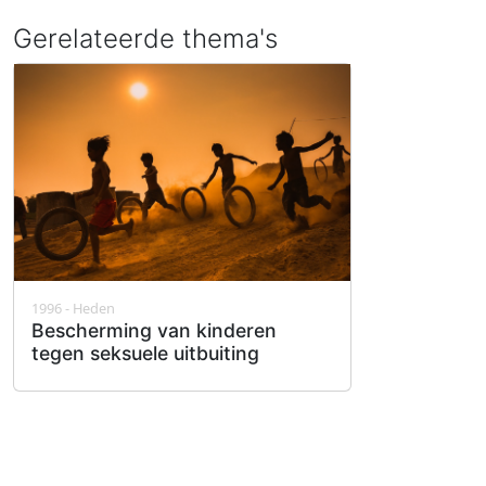
Gerelateerde thema's
1996 - Heden
Bescherming van kinderen
tegen seksuele uitbuiting